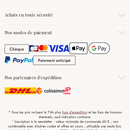
Achats en toute sécurité
Nos modes de paiement
Chèque
Chèque
Paiement anticipé
Paiement anticipé
Nos partenaires d'expédition
* Tous les prix incluent la TVA plus
frais d'expédition
et les frais de livraison
éventuels, sauf indication contraire.
¹ Inscription à la newsletter : valeur minimale de commande 60 € ; non
combinable avec d'autres codes et offres en cours ; utilisable une seule fois.