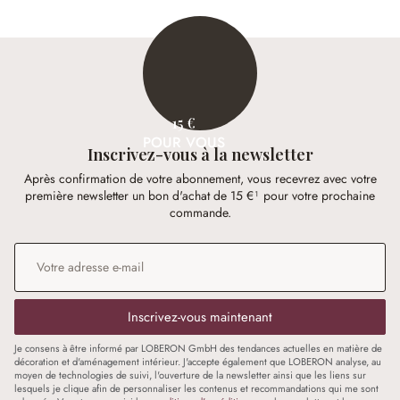
15 €
POUR VOUS
Inscrivez-vous à la newsletter
Après confirmation de votre abonnement, vous recevrez avec votre
première newsletter un bon d'achat de 15 €¹ pour votre prochaine
commande.
Adresse e-mail
*
Inscrivez-vous maintenant
Je consens à être informé par LOBERON GmbH des tendances actuelles en matière de
décoration et d'aménagement intérieur. J'accepte également que LOBERON analyse, au
moyen de technologies de suivi, l'ouverture de la newsletter ainsi que les liens sur
lesquels je clique afin de personnaliser les contenus et recommandations qui me sont