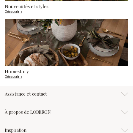
Nouveautés et styles
Découvrir »
Homestory
Découvrir »
Assistance et contact
À propos de LOBERON
Inspiration