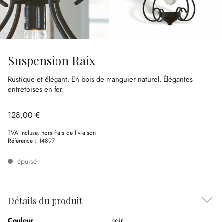
Suspension Raix
Rustique et élégant.
En bois de manguier naturel.
Élégantes
entretoises en fer.
128,00 €
TVA incluse, hors frais de livraison
Référence :
14897
épuisé
Détails du produit
Couleur
noir