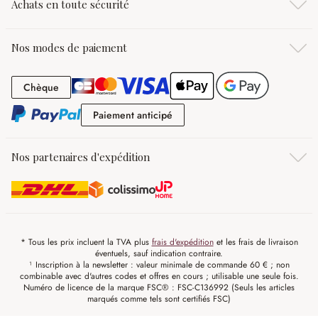
Achats en toute sécurité
Nos modes de paiement
Chèque
Chèque
Paiement anticipé
Paiement anticipé
Nos partenaires d'expédition
* Tous les prix incluent la TVA plus
frais d'expédition
et les frais de livraison
éventuels, sauf indication contraire.
¹ Inscription à la newsletter : valeur minimale de commande 60 € ; non
combinable avec d'autres codes et offres en cours ; utilisable une seule fois.
Numéro de licence de la marque FSC® : FSC-C136992 (Seuls les articles
marqués comme tels sont certifiés FSC)