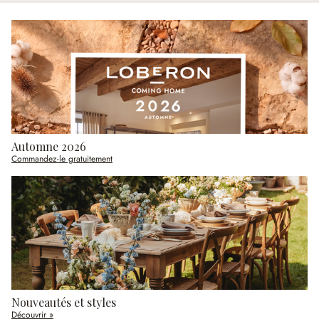
Automne 2026
Commandez-le gratuitement
Nouveautés et styles
Découvrir »