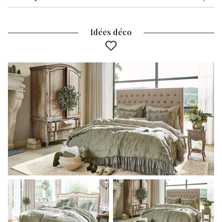
Idées déco