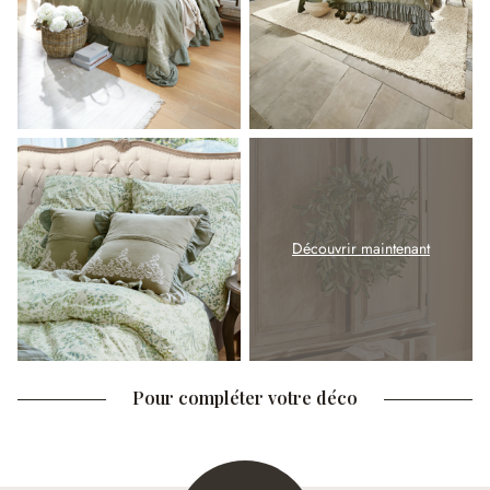
Découvrir maintenant
Pour compléter votre déco