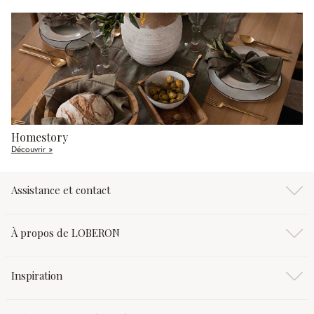
Homestory
Découvrir »
Assistance et contact
À propos de LOBERON
Inspiration