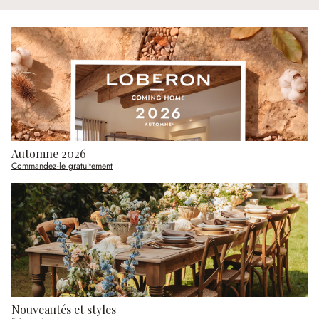
Automne 2026
Commandez-le gratuitement
Nouveautés et styles