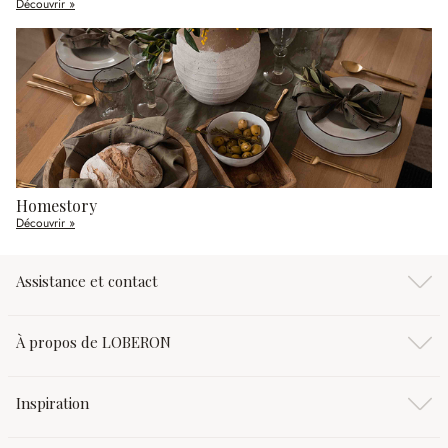
Découvrir »
Homestory
Découvrir »
Assistance et contact
À propos de LOBERON
Inspiration