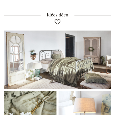
Idées déco