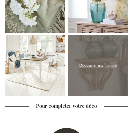
Découvrir maintenant
Pour compléter votre déco