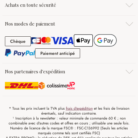
Achats en toute sécurité
Nos modes de paiement
Chèque
Chèque
Paiement anticipé
Paiement anticipé
Nos partenaires d'expédition
* Tous les prix incluent la TVA plus
frais d'expédition
et les frais de livraison
éventuels, sauf indication contraire.
¹ Inscription à la newsletter : valeur minimale de commande 60 € ; non
combinable avec d'autres codes et offres en cours ; utilisable une seule fois.
Numéro de licence de la marque FSC® : FSC-C136992 (Seuls les articles
marqués comme tels sont certifiés FSC)