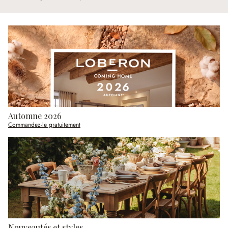
Automne 2026
Commandez-le gratuitement
Nouveautés et styles