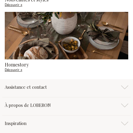
Découvrir »
Homestory
Découvrir »
Assistance et contact
À propos de LOBERON
Inspiration