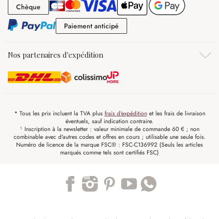
Chèque
Chèque
Paiement anticipé
Paiement anticipé
Nos partenaires d'expédition
* Tous les prix incluent la TVA plus
frais d'expédition
et les frais de livraison
éventuels, sauf indication contraire.
¹ Inscription à la newsletter : valeur minimale de commande 60 € ; non
combinable avec d'autres codes et offres en cours ; utilisable une seule fois.
Numéro de licence de la marque FSC® : FSC-C136992 (Seuls les articles
marqués comme tels sont certifiés FSC)
Trustpilot