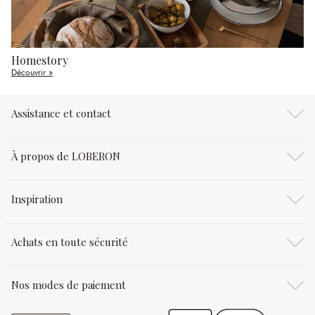
Homestory
Découvrir »
Assistance et contact
À propos de LOBERON
Inspiration
Achats en toute sécurité
Nos modes de paiement