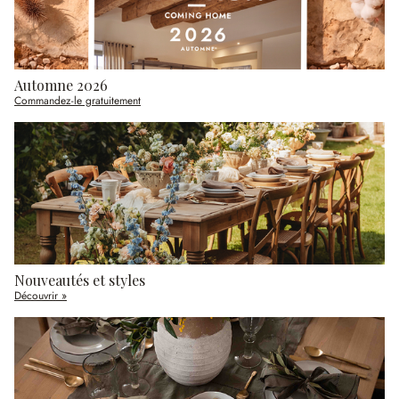
Automne 2026
Commandez-le gratuitement
Nouveautés et styles
Découvrir »