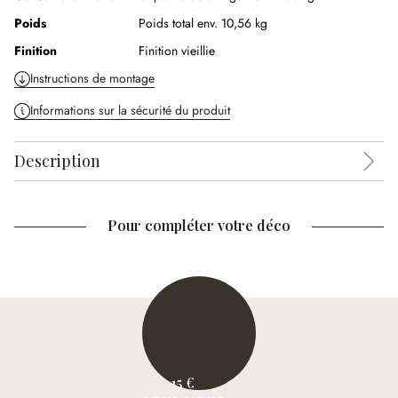
Poids
Poids total env. 10,56 kg
Finition
Finition vieillie
Instructions de montage
Informations sur la sécurité du produit
Description
Pour compléter votre déco
15 €