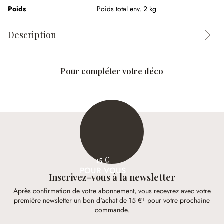
Poids
Poids total env. 2 kg
Description
Pour compléter votre déco
15 €
POUR VOUS
Inscrivez-vous à la newsletter
Après confirmation de votre abonnement, vous recevrez avec votre
première newsletter un bon d'achat de 15 €¹ pour votre prochaine
commande.