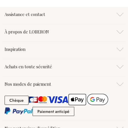
Assistance et contact
À propos de LOBERON
Inspiration
Achats en toute sécurité
Nos modes de paiement
Chèque
Chèque
Paiement anticipé
Paiement anticipé