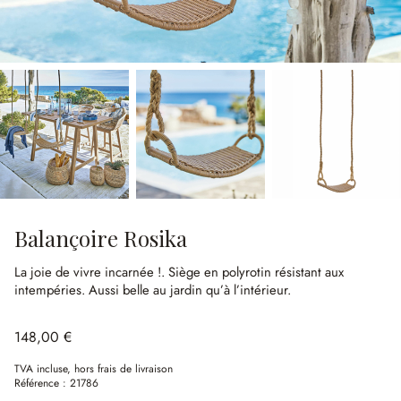
Balançoire Rosika
La joie de vivre incarnée !.
Siège en polyrotin résistant aux
intempéries.
Aussi belle au jardin qu’à l’intérieur.
148,00 €
TVA incluse, hors frais de livraison
Référence :
21786