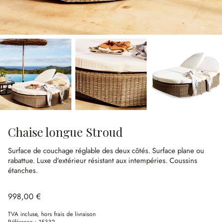
Chaise longue Stroud
Surface de couchage réglable des deux côtés.
Surface plane ou
rabattue.
Luxe d'extérieur résistant aux intempéries.
Coussins
étanches.
998,00 €
TVA incluse, hors frais de livraison