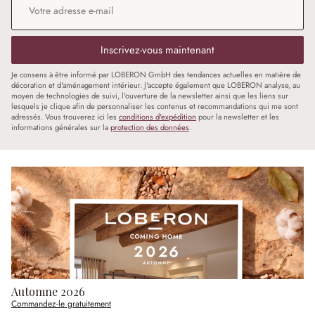
Inscrivez-vous maintenant
Je consens à être informé par LOBERON GmbH des tendances actuelles en matière de
décoration et d'aménagement intérieur. J'accepte également que LOBERON analyse, au
moyen de technologies de suivi, l'ouverture de la newsletter ainsi que les liens sur
lesquels je clique afin de personnaliser les contenus et recommandations qui me sont
adressés. Vous trouverez ici les
conditions d'expédition
pour la newsletter et les
informations générales sur la
protection des données
.
Automne 2026
Commandez-le gratuitement