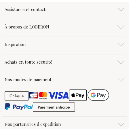
Assistance et contact
À propos de LOBERON
Inspiration
Achats en toute sécurité
Nos modes de paiement
Chèque
Chèque
Paiement anticipé
Paiement anticipé
Nos partenaires d'expédition