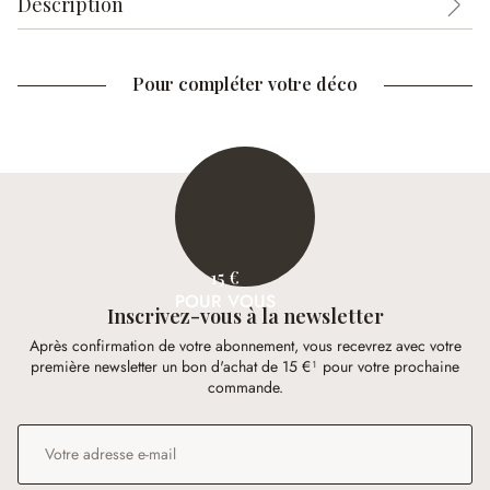
Description
Pour compléter votre déco
15 €
POUR VOUS
Inscrivez-vous à la newsletter
Après confirmation de votre abonnement, vous recevrez avec votre
première newsletter un bon d'achat de 15 €¹ pour votre prochaine
commande.
Adresse e-mail
*