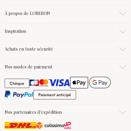
À propos de LOBERON
Inspiration
Achats en toute sécurité
Nos modes de paiement
Chèque
Chèque
Paiement anticipé
Paiement anticipé
Nos partenaires d'expédition