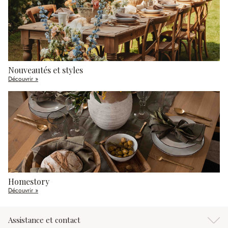
Nouveautés et styles
Découvrir »
Homestory
Découvrir »
Assistance et contact