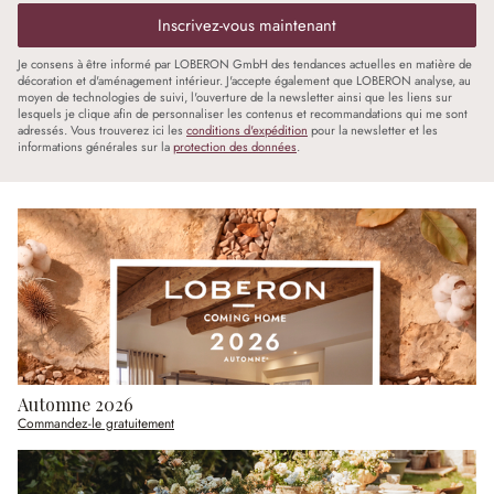
Inscrivez-vous maintenant
Je consens à être informé par LOBERON GmbH des tendances actuelles en matière de
décoration et d'aménagement intérieur. J'accepte également que LOBERON analyse, au
moyen de technologies de suivi, l'ouverture de la newsletter ainsi que les liens sur
lesquels je clique afin de personnaliser les contenus et recommandations qui me sont
adressés. Vous trouverez ici les
conditions d'expédition
pour la newsletter et les
informations générales sur la
protection des données
.
Automne 2026
Commandez-le gratuitement