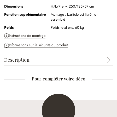
Dimensions
H/L/P env. 250/135/57 cm
Fonction supplémentaire
Montage :
L’article est livré non
assemblé
Poids
Poids total env. 60 kg
Instructions de montage
Informations sur la sécurité du produit
Description
Pour compléter votre déco