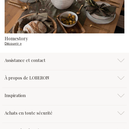
Homestory
Découvrir »
Assistance et contact
À propos de LOBERON
Inspiration
Achats en toute sécurité