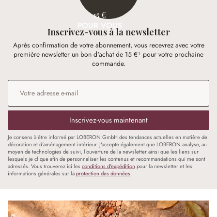
15 €
POUR VOUS
Inscrivez-vous à la newsletter
Après confirmation de votre abonnement, vous recevrez avec votre
première newsletter un bon d'achat de 15 €¹ pour votre prochaine
commande.
Adresse e-mail
*
Inscrivez-vous maintenant
Je consens à être informé par LOBERON GmbH des tendances actuelles en matière de
décoration et d'aménagement intérieur. J'accepte également que LOBERON analyse, au
moyen de technologies de suivi, l'ouverture de la newsletter ainsi que les liens sur
lesquels je clique afin de personnaliser les contenus et recommandations qui me sont
adressés. Vous trouverez ici les
conditions d'expédition
pour la newsletter et les
informations générales sur la
protection des données
.