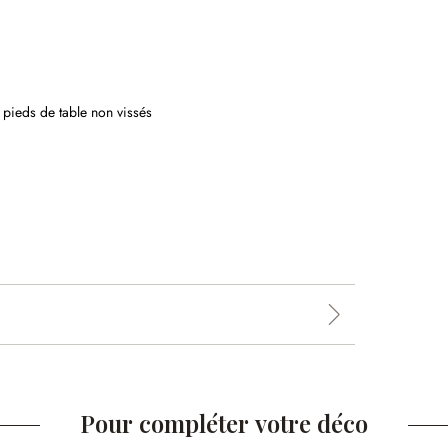
es pieds de table non vissés
Pour compléter votre déco