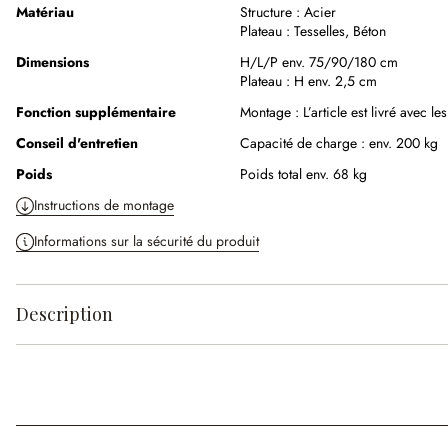
Matériau
Structure :
Acier
Plateau :
Tesselles
,
Béton
Dimensions
H/L/P env. 75/90/180 cm
Plateau :
H env. 2,5 cm
Fonction supplémentaire
Montage :
L’article est livré avec l
Conseil d'entretien
Capacité de charge : env. 200 kg
Poids
Poids total env. 68 kg
Instructions de montage
Informations sur la sécurité du produit
Description