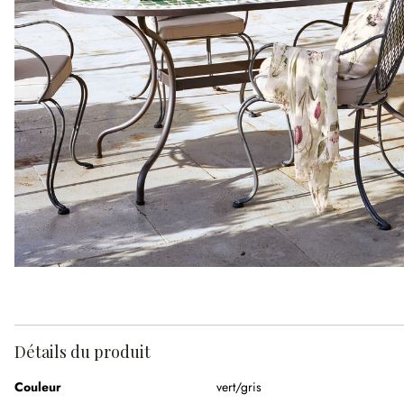
Détails du produit
Couleur
vert/gris