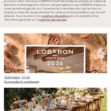
Je consens à être informé par LOBERON GmbH des tendances actuelles en matière de
décoration et d'aménagement intérieur. J'accepte également que LOBERON analyse, au
moyen de technologies de suivi, l'ouverture de la newsletter ainsi que les liens sur
lesquels je clique afin de personnaliser les contenus et recommandations qui me sont
adressés. Vous trouverez ici les
conditions d'expédition
pour la newsletter et les
informations générales sur la
protection des données
.
Automne 2026
Commandez-le gratuitement