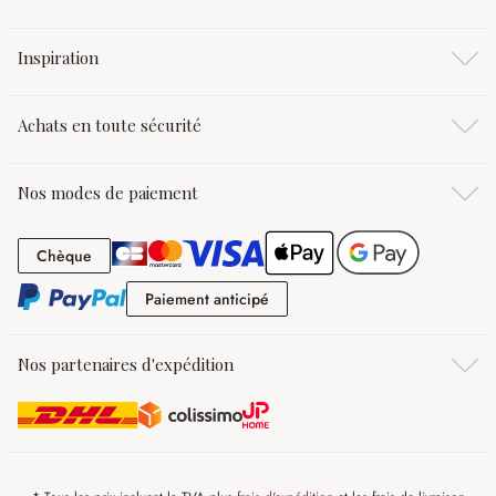
Inspiration
Achats en toute sécurité
Nos modes de paiement
Chèque
Chèque
Paiement anticipé
Paiement anticipé
Nos partenaires d'expédition