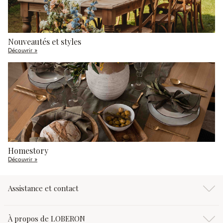
Nouveautés et styles
Découvrir »
Homestory
Découvrir »
Assistance et contact
À propos de LOBERON