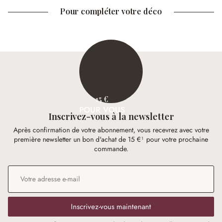
Pour compléter votre déco
15 €
POUR VOUS
Inscrivez-vous à la newsletter
Après confirmation de votre abonnement, vous recevrez avec votre
première newsletter un bon d'achat de 15 €¹ pour votre prochaine
commande.
Adresse e-mail
*
Inscrivez-vous maintenant