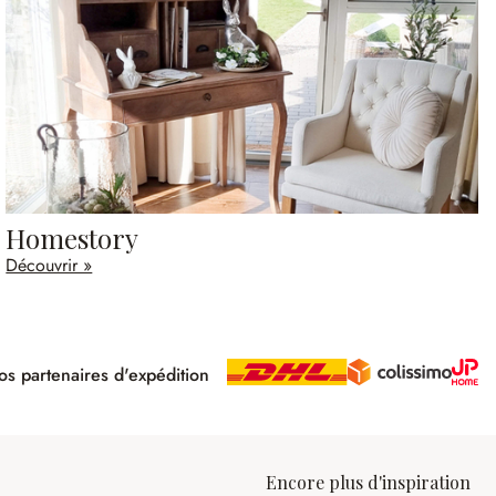
Homestory
Découvrir »
s partenaires d'expédition
pé
Encore plus d'inspiration