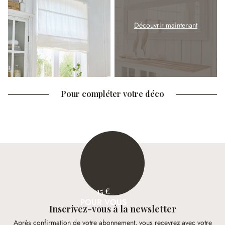
Découvrir maintenant
Pour compléter votre déco
15 €
POUR VOUS
Inscrivez-vous à la newsletter
Après confirmation de votre abonnement, vous recevrez avec votre