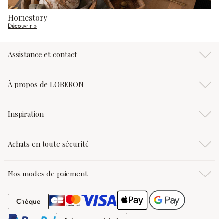
Homestory
Découvrir »
Assistance et contact
À propos de LOBERON
Inspiration
Achats en toute sécurité
Nos modes de paiement
Chèque
Chèque