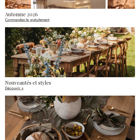
Automne 2026
Commandez-le gratuitement
Nouveautés et styles
Découvrir »