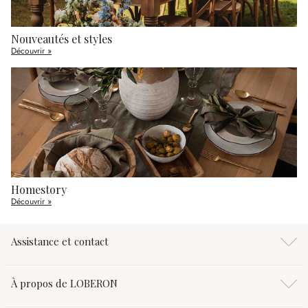
Nouveautés et styles
Découvrir »
Homestory
Découvrir »
Assistance et contact
À propos de LOBERON