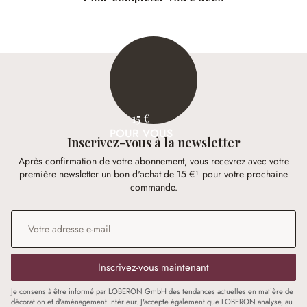
15 €
POUR VOUS
Inscrivez-vous à la newsletter
Après confirmation de votre abonnement, vous recevrez avec votre
première newsletter un bon d'achat de 15 €¹ pour votre prochaine
commande.
Adresse e-mail
*
Inscrivez-vous maintenant
Je consens à être informé par LOBERON GmbH des tendances actuelles en matière de
décoration et d'aménagement intérieur. J'accepte également que LOBERON analyse, au