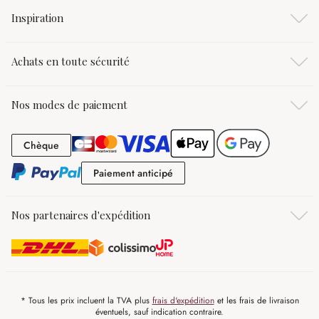
Inspiration
Achats en toute sécurité
Nos modes de paiement
Chèque
Chèque
Paiement anticipé
Paiement anticipé
Nos partenaires d'expédition
* Tous les prix incluent la TVA plus
frais d'expédition
et les frais de livraison
éventuels, sauf indication contraire.