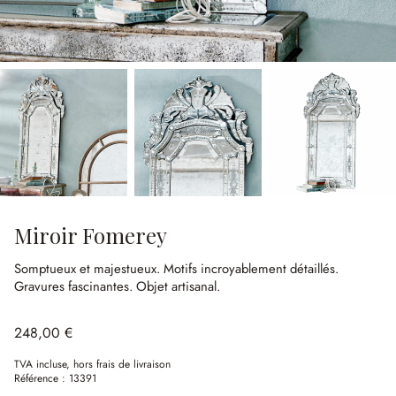
Miroir Fomerey
Somptueux et majestueux.
Motifs incroyablement détaillés.
Gravures fascinantes.
Objet artisanal.
248,00 €
TVA incluse, hors frais de livraison
Référence :
13391