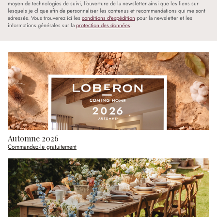
moyen de technologies de suivi, l'ouverture de la newsletter ainsi que les liens sur
lesquels je clique afin de personnaliser les contenus et recommandations qui me sont
adressés. Vous trouverez ici les
conditions d'expédition
pour la newsletter et les
informations générales sur la
protection des données
.
Automne 2026
Commandez-le gratuitement