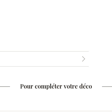
Pour compléter votre déco