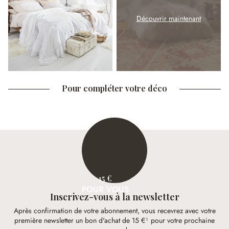
Découvrir maintenant
Pour compléter votre déco
15 €
POUR VOUS
Inscrivez-vous à la newsletter
Après confirmation de votre abonnement, vous recevrez avec votre
première newsletter un bon d'achat de 15 €¹ pour votre prochaine