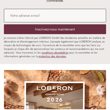
commande.
Adresse e-mail
*
Inscrivez-vous maintenant
Je consens à être informé par LOBERON GmbH des tendances actuelles en matière de
décoration et d'aménagement intérieur. J'accepte également que LOBERON analyse, au
moyen de technologies de suivi, l'ouverture de la newsletter ainsi que les liens sur
lesquels je clique afin de personnaliser les contenus et recommandations qui me sont
adressés. Vous trouverez ici les
conditions d'expédition
pour la newsletter et les
informations générales sur la
protection des données
.