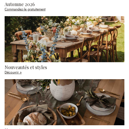
Automne 2026
Commandez-le gratuitement
Nouveautés et styles
Découvrir »