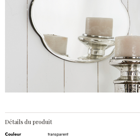
Détails du produit
Couleur
transparent