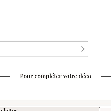
Pour compléter votre déco
sletter
Adresse