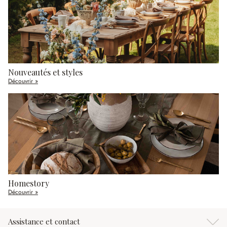
Nouveautés et styles
Découvrir »
Homestory
Découvrir »
Assistance et contact