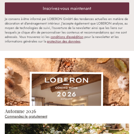
Inscrivez-vous maintenant
Je consens à être informé par LOBERON GmbH des tendances actuelles en matière de
décoration et d'aménagement intérieur. J'accepte également que LOBERON analyse, au
moyen de technologies de suivi, l'ouverture de la newsletter ainsi que les liens sur
lesquels je clique afin de personnaliser les contenus et recommandations qui me sont
adressés. Vous trouverez ici les
conditions d'expédition
pour la newsletter et les
informations générales sur la
protection des données
.
Automne 2026
Commandez-le gratuitement