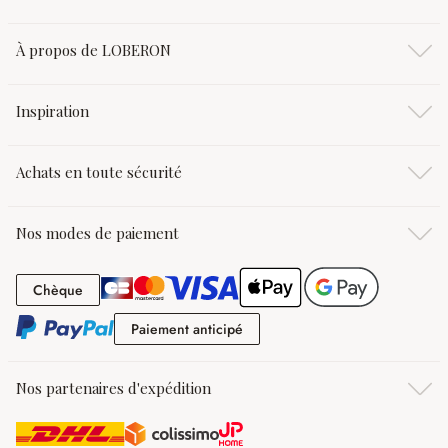
À propos de LOBERON
Inspiration
Achats en toute sécurité
Nos modes de paiement
Chèque
Chèque
Paiement anticipé
Paiement anticipé
Nos partenaires d'expédition