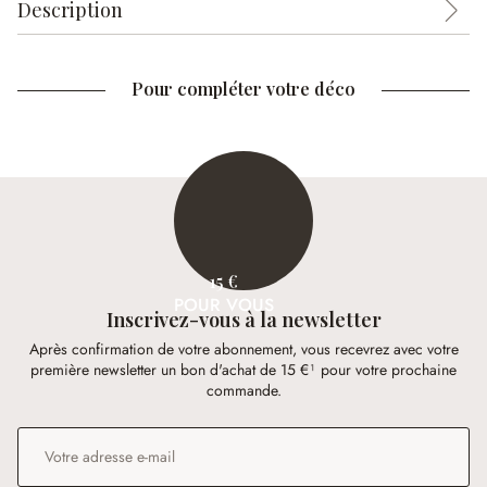
Description
Pour compléter votre déco
15 €
POUR VOUS
Inscrivez-vous à la newsletter
Après confirmation de votre abonnement, vous recevrez avec votre
première newsletter un bon d'achat de 15 €¹ pour votre prochaine
commande.
Adresse e-mail
*