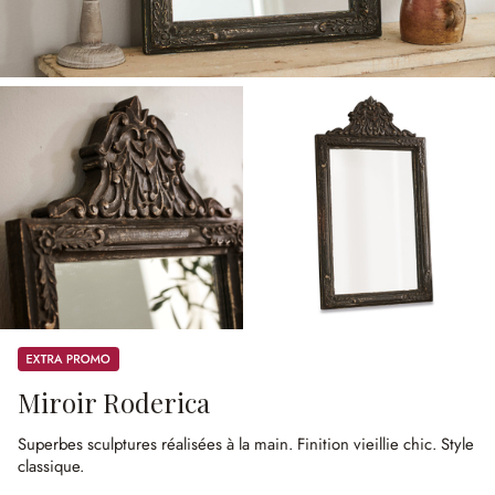
Promos
Miroir Roderica
Superbes sculptures réalisées à la main.
Finition vieillie chic.
Style
classique.