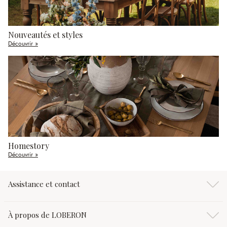
Nouveautés et styles
Découvrir »
Homestory
Découvrir »
Assistance et contact
À propos de LOBERON