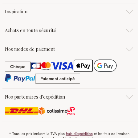
Inspiration
Achats en toute sécurité
Nos modes de paiement
Chèque
Chèque
Paiement anticipé
Paiement anticipé
Nos partenaires d'expédition
* Tous les prix incluent la TVA plus
frais d'expédition
et les frais de livraison