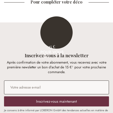
Pour compléter votre déco
15 €
POUR VOUS
Inscrivez-vous à la newsletter
Après confirmation de votre abonnement, vous recevrez avec votre
première newsletter un bon d'achat de 15 €¹ pour votre prochaine
commande.
Adresse e-mail
*
Inscrivez-vous maintenant
Je consens à être informé par LOBERON GmbH des tendances actuelles en matière de