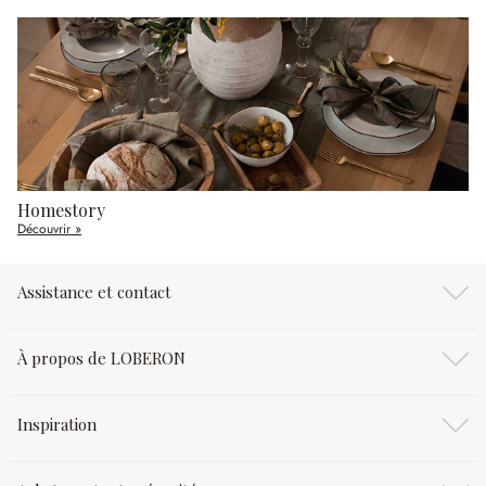
Homestory
Découvrir »
Assistance et contact
À propos de LOBERON
Inspiration