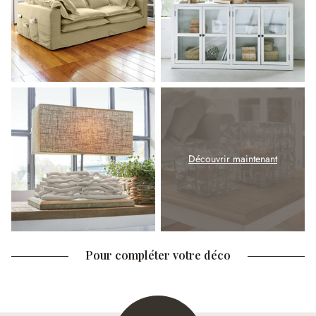
Découvrir maintenant
Pour compléter votre déco