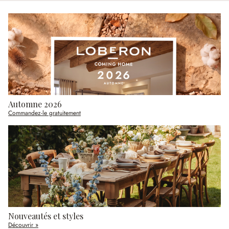
Automne 2026
Commandez-le gratuitement
Nouveautés et styles
Découvrir »