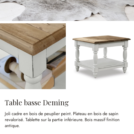
Table basse Deming
Joli cadre en bois de peuplier peint.
Plateau en bois de sapin
revalorisé.
Tablette sur la partie inférieure.
Bois massif finition
antique.