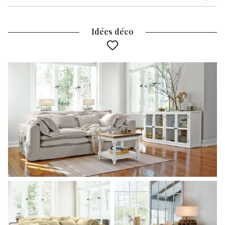
Idées déco