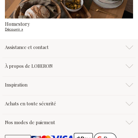
Homestory
Découvrir »
Assistance et contact
À propos de LOBERON
Inspiration
Achats en toute sécurité
Nos modes de paiement