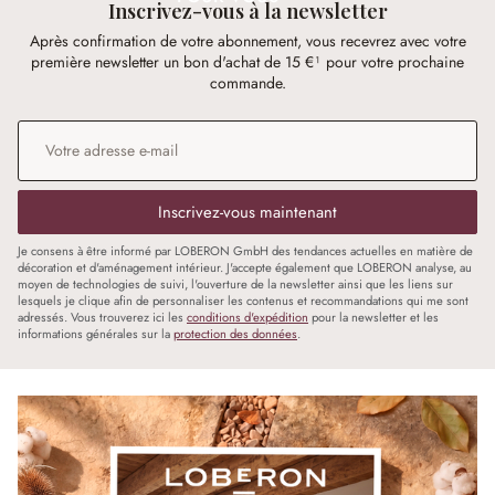
Inscrivez-vous à la newsletter
Après confirmation de votre abonnement, vous recevrez avec votre
première newsletter un bon d'achat de 15 €¹ pour votre prochaine
commande.
Adresse e-mail
*
Inscrivez-vous maintenant
Je consens à être informé par LOBERON GmbH des tendances actuelles en matière de
décoration et d'aménagement intérieur. J'accepte également que LOBERON analyse, au
moyen de technologies de suivi, l'ouverture de la newsletter ainsi que les liens sur
lesquels je clique afin de personnaliser les contenus et recommandations qui me sont
adressés. Vous trouverez ici les
conditions d'expédition
pour la newsletter et les
informations générales sur la
protection des données
.