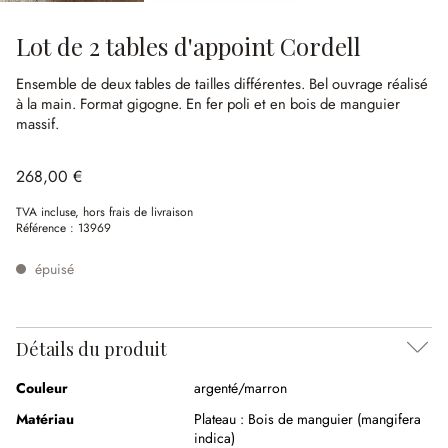
Lot de 2 tables d'appoint Cordell
Ensemble de deux tables de tailles différentes.
Bel ouvrage réalisé
à la main.
Format gigogne.
En fer poli et en bois de manguier
massif.
268,00 €
TVA incluse, hors frais de livraison
Référence :
13969
épuisé
Détails du produit
Couleur
argenté/marron
Matériau
Plateau :
Bois de manguier (mangifera
indica)