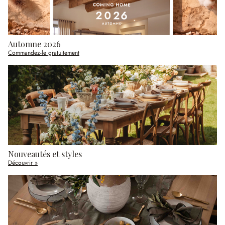
Automne 2026
Commandez-le gratuitement
Nouveautés et styles
Découvrir »