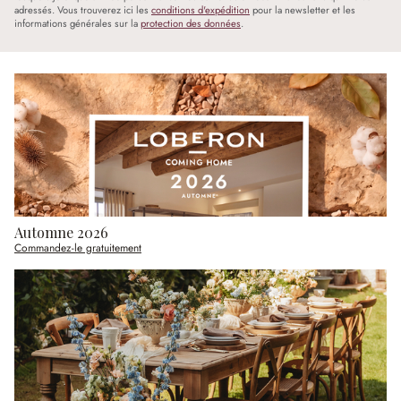
adressés. Vous trouverez ici les
conditions d'expédition
pour la newsletter et les
informations générales sur la
protection des données
.
Automne 2026
Commandez-le gratuitement