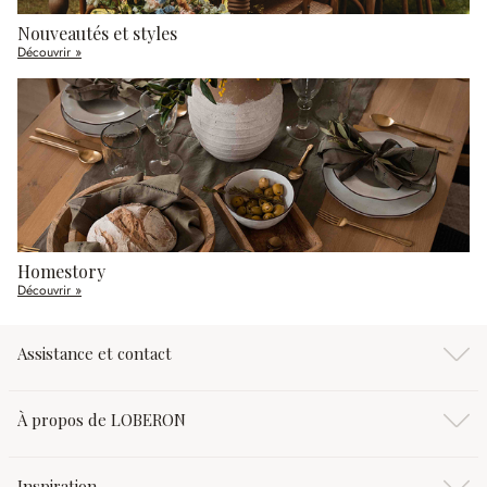
Nouveautés et styles
Découvrir »
Homestory
Découvrir »
Assistance et contact
À propos de LOBERON
Inspiration