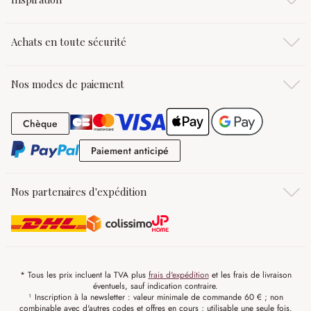
Achats en toute sécurité
Nos modes de paiement
Chèque
Chèque
Paiement anticipé
Paiement anticipé
Nos partenaires d'expédition
* Tous les prix incluent la TVA plus
frais d'expédition
et les frais de livraison
éventuels, sauf indication contraire.
¹ Inscription à la newsletter : valeur minimale de commande 60 € ; non
combinable avec d'autres codes et offres en cours ; utilisable une seule fois.