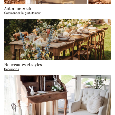
Automne 2026
Commandez-le gratuitement
Nouveautés et styles
Découvrir »