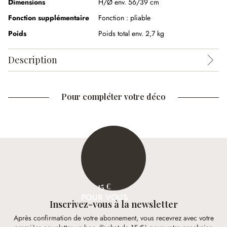
Dimensions
H/Ø env. 56/39 cm
Fonction supplémentaire
Fonction :
pliable
Poids
Poids total env. 2,7 kg
Description
Pour compléter votre déco
15 €
POUR VOUS
Inscrivez-vous à la newsletter
Après confirmation de votre abonnement, vous recevrez avec votre