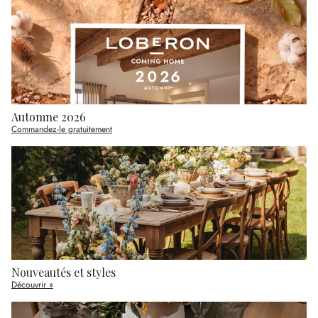
Automne 2026
Commandez-le gratuitement
Nouveautés et styles
Découvrir »