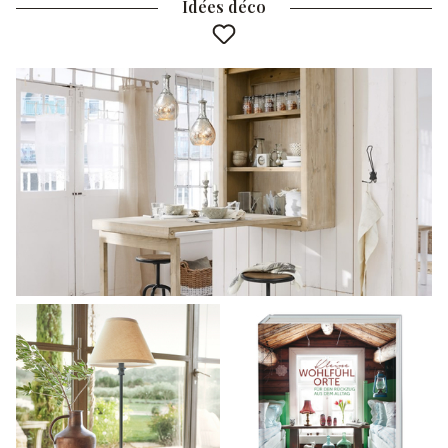
Idées déco