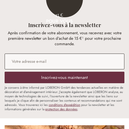
15 €
POUR VOUS
Inscrivez-vous à la newsletter
Après confirmation de votre abonnement, vous recevrez avec votre
première newsletter un bon d'achat de 15 €¹ pour votre prochaine
commande.
Adresse e-mail
*
Inscrivez-vous maintenant
Je consens à être informé par LOBERON GmbH des tendances actuelles en matière de
décoration et d'aménagement intérieur. J'accepte également que LOBERON analyse, au
moyen de technologies de suivi, l'ouverture de la newsletter ainsi que les liens sur
lesquels je clique afin de personnaliser les contenus et recommandations qui me sont
adressés. Vous trouverez ici les
conditions d'expédition
pour la newsletter et les
informations générales sur la
protection des données
.