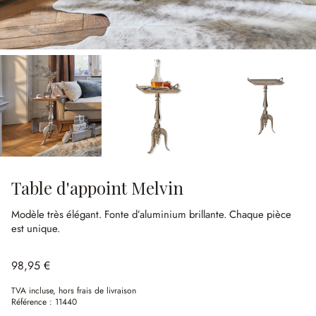
Table d'appoint Melvin
Modèle très élégant.
Fonte d’aluminium brillante.
Chaque pièce
est unique.
98,95 €
TVA incluse, hors frais de livraison
Référence :
11440