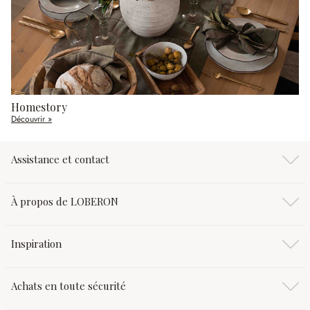
Homestory
Découvrir »
Assistance et contact
À propos de LOBERON
Inspiration
Achats en toute sécurité