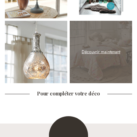
Découvrir maintenant
Pour compléter votre déco