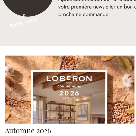
votre première newsletter un bon 
prochaine commande.
15 €
POUR VOUS
Automne 2026