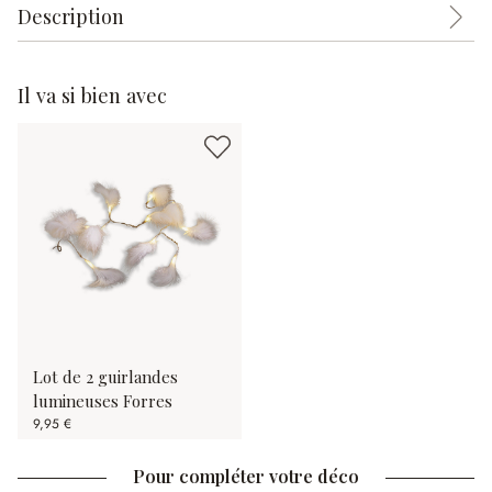
Description
Il va si bien avec
Lot de 2 guirlandes
lumineuses Forres
9,95 €
Pour compléter votre déco