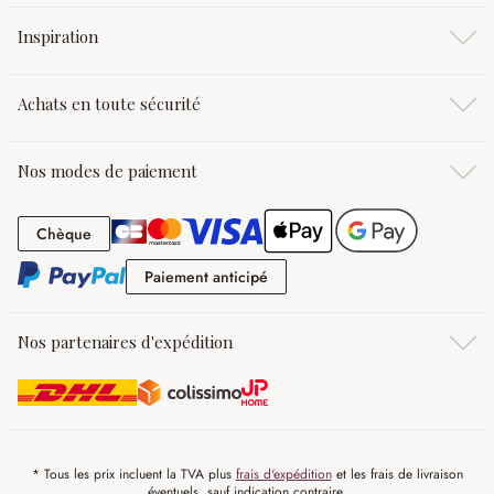
Inspiration
Achats en toute sécurité
Nos modes de paiement
Chèque
Chèque
Paiement anticipé
Paiement anticipé
Nos partenaires d'expédition
* Tous les prix incluent la TVA plus
frais d'expédition
et les frais de livraison
éventuels, sauf indication contraire.