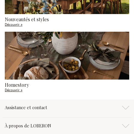
Nouveautés et styles
Découvrir »
Homestory
Découvrir »
Assistance et contact
À propos de LOBERON