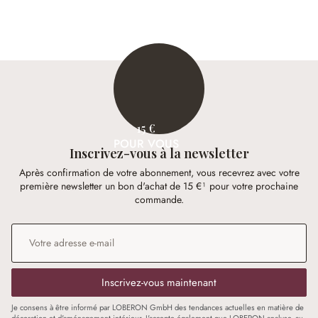
15 €
POUR VOUS
Inscrivez-vous à la newsletter
Après confirmation de votre abonnement, vous recevrez avec votre
première newsletter un bon d'achat de 15 €¹ pour votre prochaine
commande.
Adresse e-mail
*
Inscrivez-vous maintenant
Je consens à être informé par LOBERON GmbH des tendances actuelles en matière de