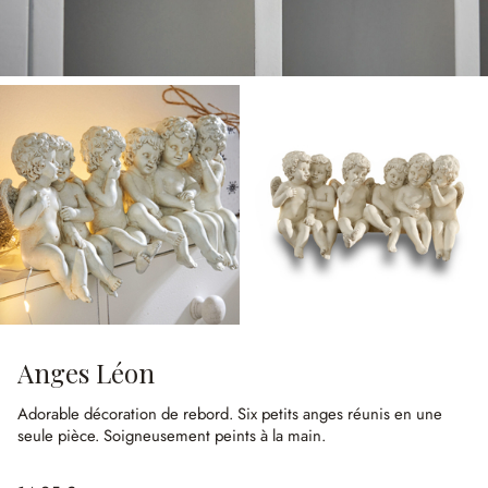
Anges Léon
Adorable décoration de rebord.
Six petits anges réunis en une
seule pièce.
Soigneusement peints à la main.