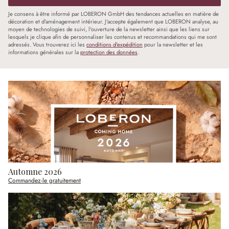
Je consens à être informé par LOBERON GmbH des tendances actuelles en matière de
décoration et d'aménagement intérieur. J'accepte également que LOBERON analyse, au
moyen de technologies de suivi, l'ouverture de la newsletter ainsi que les liens sur
lesquels je clique afin de personnaliser les contenus et recommandations qui me sont
adressés. Vous trouverez ici les
conditions d'expédition
pour la newsletter et les
informations générales sur la
protection des données
.
Automne 2026
Commandez-le gratuitement