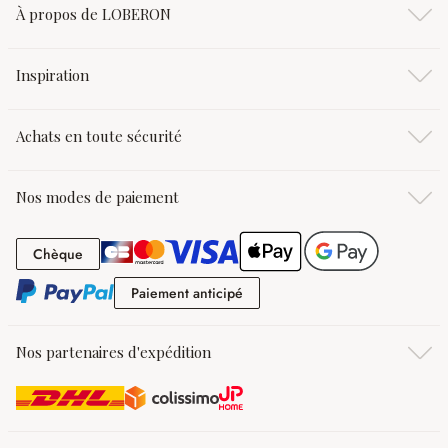
À propos de LOBERON
Inspiration
Achats en toute sécurité
Nos modes de paiement
Chèque
Chèque
Paiement anticipé
Paiement anticipé
Nos partenaires d'expédition