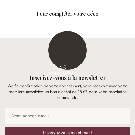
Pour compléter votre déco
15 €
POUR VOUS
Inscrivez-vous à la newsletter
Après confirmation de votre abonnement, vous recevrez avec votre
première newsletter un bon d'achat de 15 €¹ pour votre prochaine
commande.
Adresse e-mail
*
Inscrivez-vous maintenant