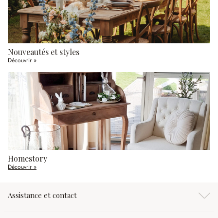
Nouveautés et styles
Découvrir »
Homestory
Découvrir »
Assistance et contact