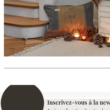
Inscrivez-vous à la new