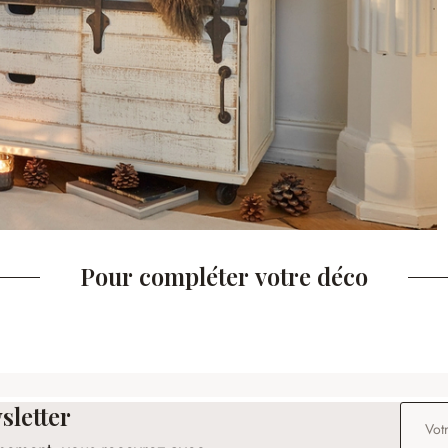
Pour compléter votre déco
sletter
Adresse