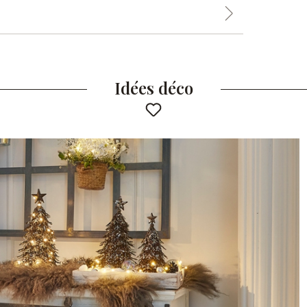
Idées déco