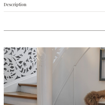
Description