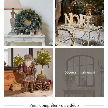
Découvrir maintenant
Pour compléter votre déco