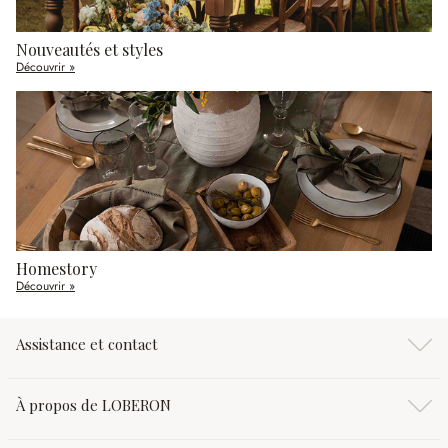
Nouveautés et styles
Découvrir »
Homestory
Découvrir »
Assistance et contact
À propos de LOBERON