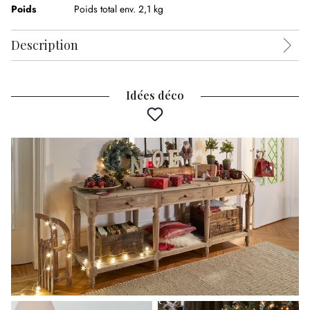
Poids
Poids total env. 2,1 kg
Description
Idées déco