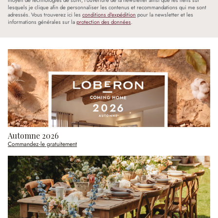
lesquels je clique afin de personnaliser les contenus et recommandations qui me sont
adressés. Vous trouverez ici les
conditions d'expédition
pour la newsletter et les
informations générales sur la
protection des données
.
Automne 2026
Commandez-le gratuitement