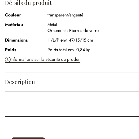
Détails du produit
Couleur
transparent/argenté
Matériau
Métal
Ornement :
Pierres de verre
Dimensions
H/L/P env. 47/15/15 cm
Poids
Poids total env. 0,84 kg
Informations sur la sécurité du produit
Description