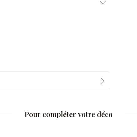
Pour compléter votre déco