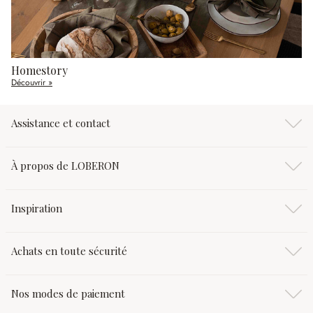
Homestory
Découvrir »
Assistance et contact
À propos de LOBERON
Inspiration
Achats en toute sécurité
Nos modes de paiement