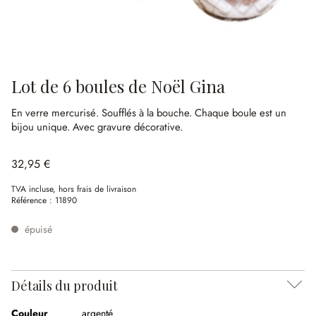
Lot de 6 boules de Noël Gina
En verre mercurisé.
Soufflés à la bouche.
Chaque boule est un
bijou unique.
Avec gravure décorative.
32,95 €
TVA incluse, hors frais de livraison
Référence :
11890
épuisé
Détails du produit
Couleur
argenté