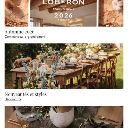
Automne 2026
Commandez-le gratuitement
Nouveautés et styles
Découvrir »