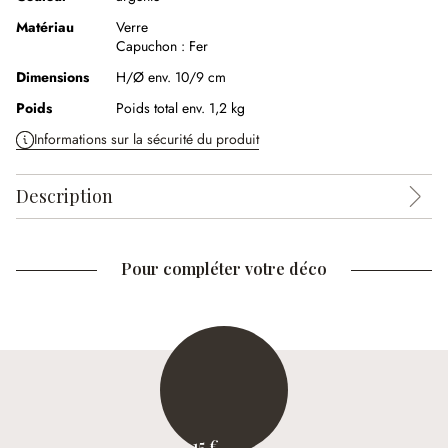
Matériau
Verre
Capuchon :
Fer
Dimensions
H/Ø env. 10/9 cm
Poids
Poids total env. 1,2 kg
Informations sur la sécurité du produit
Description
Pour compléter votre déco
15 €