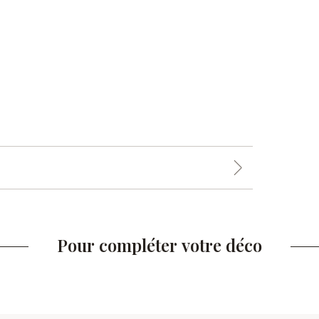
Pour compléter votre déco