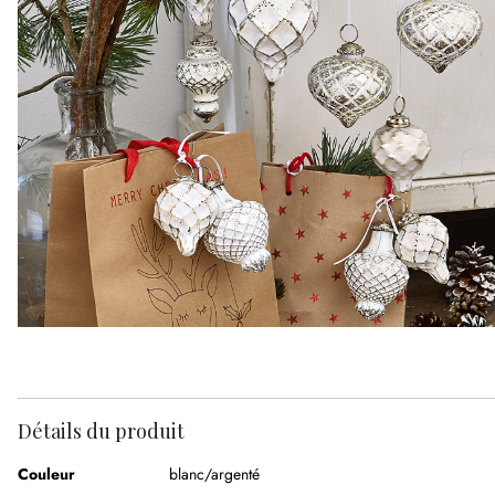
Détails du produit
Couleur
blanc/argenté