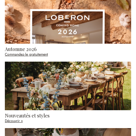
Automne 2026
Commandez-le gratuitement
Nouveautés et styles
Découvrir »