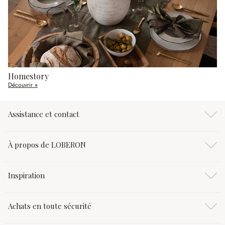
Homestory
Découvrir »
Assistance et contact
À propos de LOBERON
Inspiration
Achats en toute sécurité