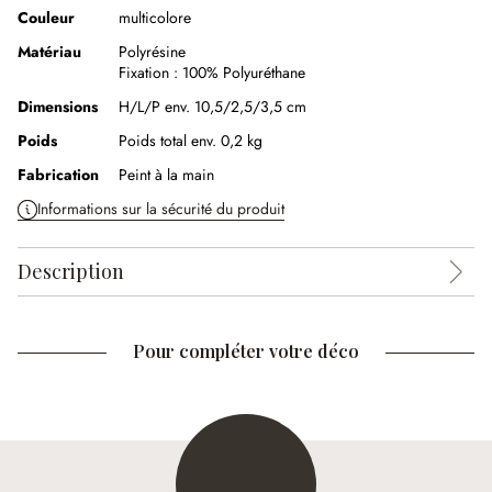
Couleur
multicolore
Matériau
Polyrésine
Fixation :
100% Polyuréthane
Dimensions
H/L/P env. 10,5/2,5/3,5 cm
Poids
Poids total env. 0,2 kg
Fabrication
Peint à la main
Informations sur la sécurité du produit
Description
Pour compléter votre déco