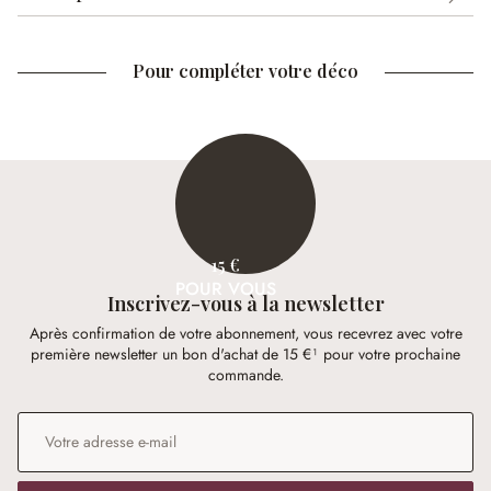
Pour compléter votre déco
15 €
POUR VOUS
Inscrivez-vous à la newsletter
Après confirmation de votre abonnement, vous recevrez avec votre
première newsletter un bon d'achat de 15 €¹ pour votre prochaine
commande.
Adresse e-mail
*