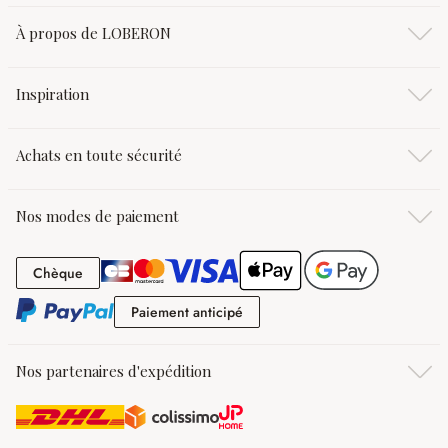
À propos de LOBERON
Inspiration
Achats en toute sécurité
Nos modes de paiement
Chèque
Chèque
Paiement anticipé
Paiement anticipé
Nos partenaires d'expédition