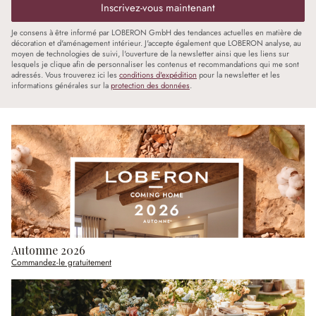
Inscrivez-vous maintenant
Je consens à être informé par LOBERON GmbH des tendances actuelles en matière de
décoration et d'aménagement intérieur. J'accepte également que LOBERON analyse, au
moyen de technologies de suivi, l'ouverture de la newsletter ainsi que les liens sur
lesquels je clique afin de personnaliser les contenus et recommandations qui me sont
adressés. Vous trouverez ici les
conditions d'expédition
pour la newsletter et les
informations générales sur la
protection des données
.
Automne 2026
Commandez-le gratuitement