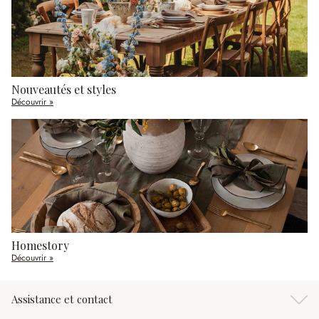
Nouveautés et styles
Découvrir »
Homestory
Découvrir »
Assistance et contact