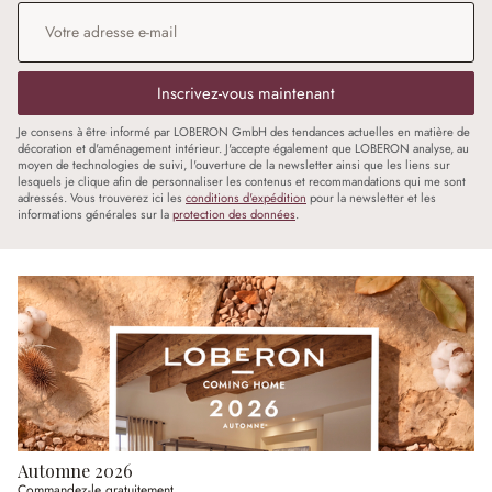
Adresse e-mail
*
Inscrivez-vous maintenant
Je consens à être informé par LOBERON GmbH des tendances actuelles en matière de
décoration et d'aménagement intérieur. J'accepte également que LOBERON analyse, au
moyen de technologies de suivi, l'ouverture de la newsletter ainsi que les liens sur
lesquels je clique afin de personnaliser les contenus et recommandations qui me sont
adressés. Vous trouverez ici les
conditions d'expédition
pour la newsletter et les
informations générales sur la
protection des données
.
Automne 2026
Commandez-le gratuitement