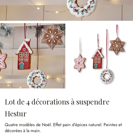
Lot de 4 décorations à suspendre
Hestur
Quatre modèles de Noël.
Effet pain d’épices naturel.
Peintes et
décorées à la main.