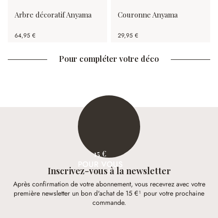
Arbre décoratif Anyama
Couronne Anyama
64,95 €
29,95 €
Pour compléter votre déco
15 €
POUR VOUS
Inscrivez-vous à la newsletter
Après confirmation de votre abonnement, vous recevrez avec votre
première newsletter un bon d'achat de 15 €¹ pour votre prochaine
commande.