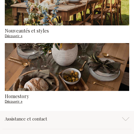
Nouveautés et styles
Découvrir »
Homestory
Découvrir »
Assistance et contact