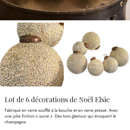
Lot de 6 décorations de Noël Elsie
Fabriqué en verre soufflé à la bouche et en verre pressé.
Avec
une jolie finition « sucre ».
Des tons glamour qui évoquent le
champagne.