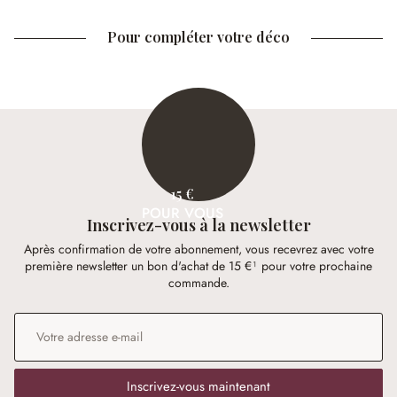
Pour compléter votre déco
15 €
POUR VOUS
Inscrivez-vous à la newsletter
Après confirmation de votre abonnement, vous recevrez avec votre
première newsletter un bon d'achat de 15 €¹ pour votre prochaine
commande.
Adresse e-mail
*
Inscrivez-vous maintenant