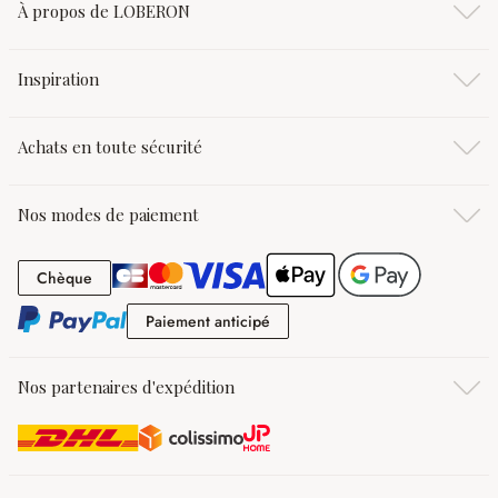
À propos de LOBERON
Inspiration
Achats en toute sécurité
Nos modes de paiement
Chèque
Chèque
Paiement anticipé
Paiement anticipé
Nos partenaires d'expédition