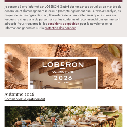
Je consens à être informé par LOBERON GmbH des tendances actuelles en matière de
décoration et d'aménagement intérieur. J'accepte également que LOBERON analyse, au
moyen de technologies de suivi, l'ouverture de la newsletter ainsi que les liens sur
lesquels je clique afin de personnaliser les contenus et recommandations qui me sont
adressés. Vous trouverez ici les
conditions d'expédition
pour la newsletter et les
informations générales sur la
protection des données
.
Automne 2026
Commandez-le gratuitement