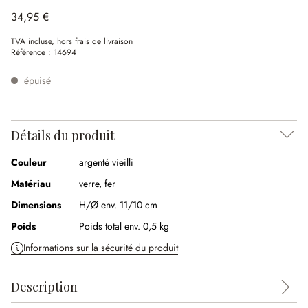
34,95 €
TVA incluse, hors frais de livraison
Référence :
14694
épuisé
Détails du produit
Couleur
argenté vieilli
Matériau
verre, fer
Dimensions
H/Ø env. 11/10 cm
Poids
Poids total env. 0,5 kg
Informations sur la sécurité du produit
Description