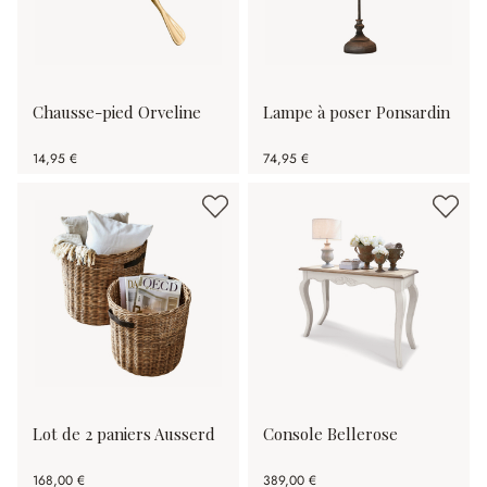
Chausse-pied Orveline
Lampe à poser Ponsardin
14,95 €
74,95 €
Lot de 2 paniers Ausserd
Console Bellerose
168,00 €
389,00 €