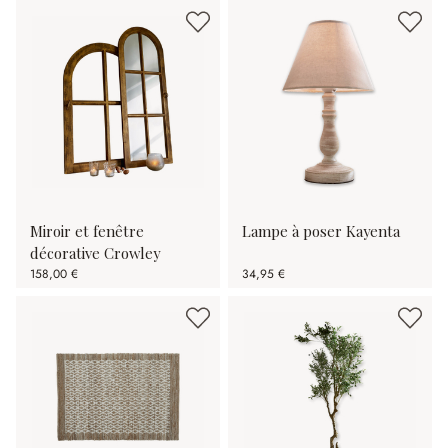
Miroir et fenêtre
Lampe à poser Kayenta
décorative Crowley
158,00 €
34,95 €