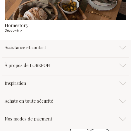
Homestory
Découvrir »
Assistance et contact
À propos de LOBERON
Inspiration
Achats en toute sécurité
Nos modes de paiement