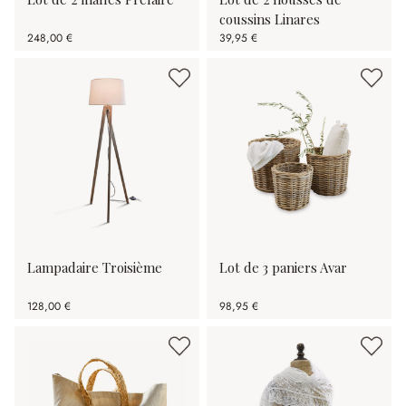
coussins Linares
248,00 €
39,95 €
Lampadaire Troisième
Lot de 3 paniers Avar
128,00 €
98,95 €