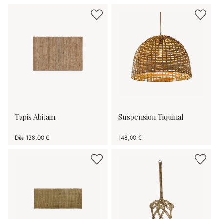
Tapis Abitain
Suspension Tiquinal
Dès
138,00 €
148,00 €