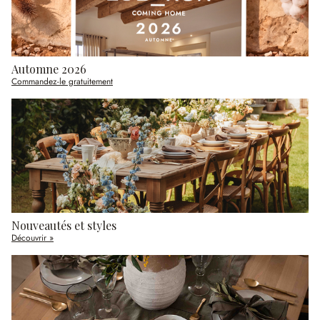
Automne 2026
Commandez-le gratuitement
Nouveautés et styles
Découvrir »