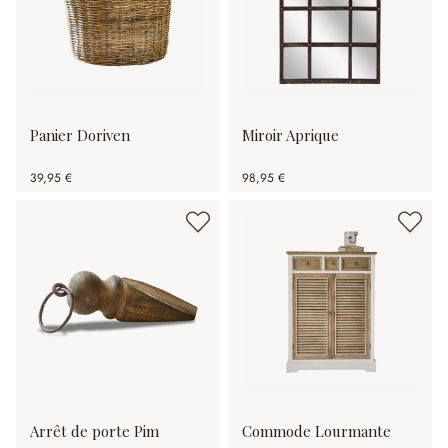
Panier Doriven
Miroir Aprique
39,95 €
98,95 €
Arrêt de porte Pim
Commode Lourmante