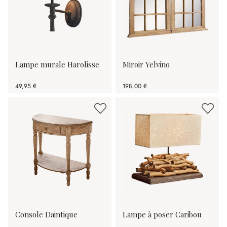
Lampe murale Harolisse
Miroir Yelvino
49,95 €
198,00 €
Console Daintique
Lampe à poser Caribou