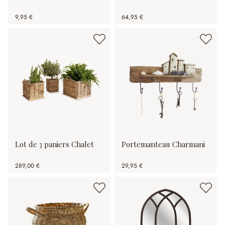
9,95 €
64,95 €
Lot de 3 paniers Chalet
Portemanteau Charmani
289,00 €
29,95 €