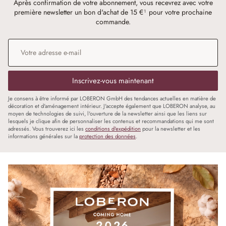
Après confirmation de votre abonnement, vous recevrez avec votre
première newsletter un bon d'achat de 15 €¹ pour votre prochaine
commande.
Adresse e-mail
*
Inscrivez-vous maintenant
Je consens à être informé par LOBERON GmbH des tendances actuelles en matière de
décoration et d'aménagement intérieur. J'accepte également que LOBERON analyse, au
moyen de technologies de suivi, l'ouverture de la newsletter ainsi que les liens sur
lesquels je clique afin de personnaliser les contenus et recommandations qui me sont
adressés. Vous trouverez ici les
conditions d'expédition
pour la newsletter et les
informations générales sur la
protection des données
.