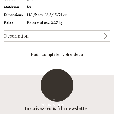
Matériau
fer
Dimensions
H/L/P env. 16,5/15/21 cm
Poids
Poids total env. 0,37 kg
Description
Pour compléter votre déco
15 €
POUR VOUS
Inscrivez-vous à la newsletter