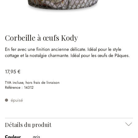
Corbeille à œufs Kody
En fer avec une finition ancienne délicate.
Idéal pour le style
cottage et la nostalgie charmante.
Idéal pour les œufs de Pâques.
17,95 €
TVA incluse, hors frais de livraison
Référence :
14312
épuisé
Détails du produit
Couleur
gris