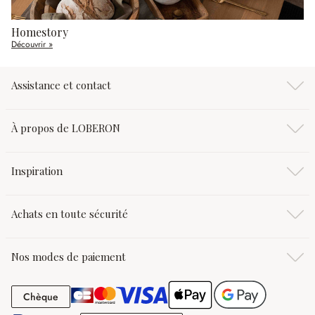
Homestory
Découvrir »
Assistance et contact
À propos de LOBERON
Inspiration
Achats en toute sécurité
Nos modes de paiement
Chèque
Chèque