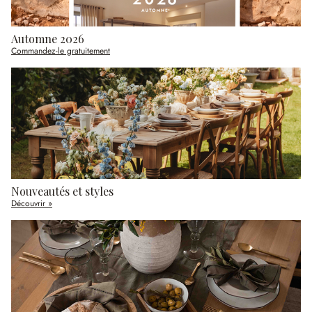
Automne 2026
Commandez-le gratuitement
Nouveautés et styles
Découvrir »