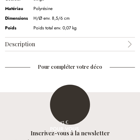
Matériau
Polyrésine
Dimensions
H/Ø env. 8,5/6 cm
Poids
Poids total env. 0,07 kg
Description
Pour compléter votre déco
15 €
POUR VOUS
Inscrivez-vous à la newsletter