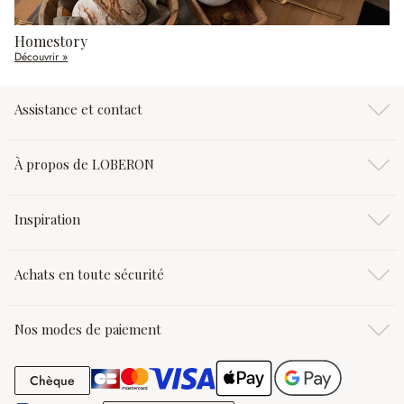
Homestory
Découvrir »
Assistance et contact
À propos de LOBERON
Inspiration
Achats en toute sécurité
Nos modes de paiement
Chèque
Chèque