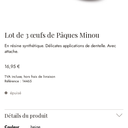
Lot de 3 œufs de Pâques Minou
En résine synthétique.
Délicates applications de dentelle.
Avec
attache.
16,95 €
TVA incluse, hors frais de livraison
Référence :
14465
épuisé
Détails du produit
Couleur
beige