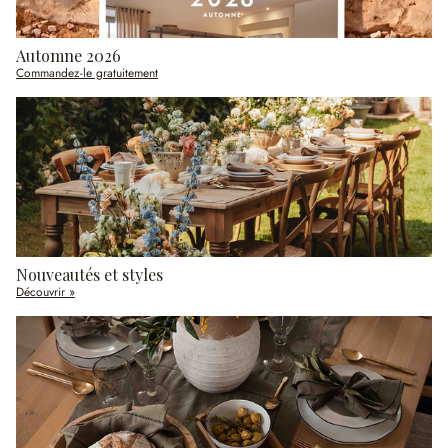
Automne 2026
Commandez-le gratuitement
Nouveautés et styles
Découvrir »