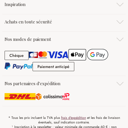
Inspiration
Achats en toute sécurité
Nos modes de paiement
Chèque
Chèque
Paiement anticipé
Paiement anticipé
Nos partenaires d'expédition
* Tous les prix incluent la TVA plus
frais d'expédition
et les frais de livraison
éventuels, sauf indication contraire.
¹ Inscription à la newsletter : valeur minimale de commande 60 € ; non