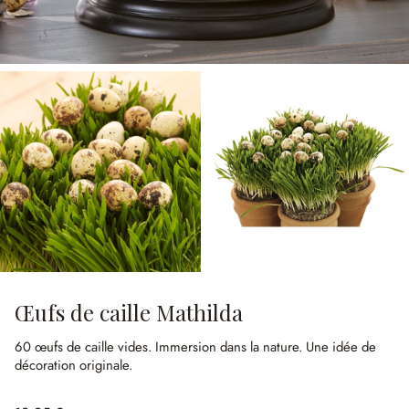
Œufs de caille Mathilda
60 œufs de caille vides.
Immersion dans la nature.
Une idée de
décoration originale.