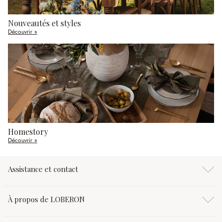
Nouveautés et styles
Découvrir »
Homestory
Découvrir »
Assistance et contact
À propos de LOBERON