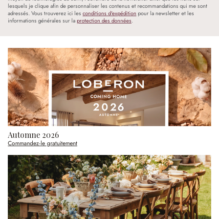
lesquels je clique afin de personnaliser les contenus et recommandations qui me sont
adressés. Vous trouverez ici les
conditions d'expédition
pour la newsletter et les
informations générales sur la
protection des données
.
Automne 2026
Commandez-le gratuitement