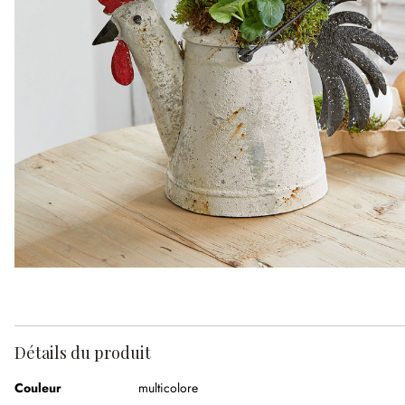
Détails du produit
Couleur
multicolore