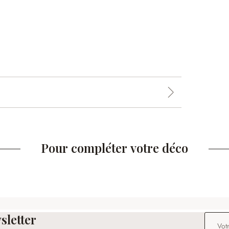
Pour compléter votre déco
sletter
Adresse