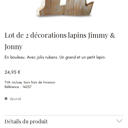
Lot de 2 décorations lapins Jimmy &
Jonny
En bouleau.
Avec jolis rubans.
Un grand et un petit lapin.
24,95 €
TVA incluse, hors frais de livraison
Référence :
14257
épuisé
Détails du produit