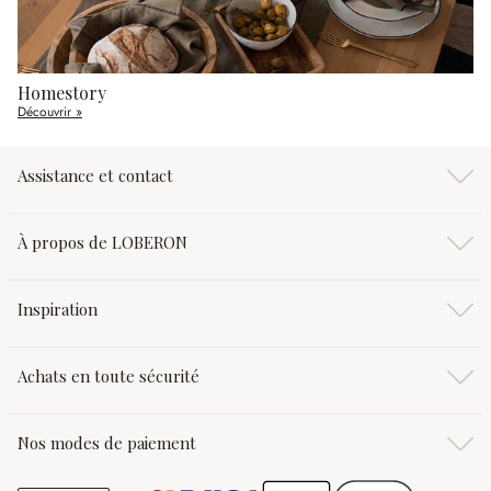
Homestory
Découvrir »
Assistance et contact
À propos de LOBERON
Inspiration
Achats en toute sécurité
Nos modes de paiement