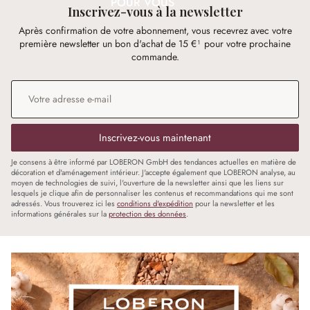
POUR VOUS
Inscrivez-vous à la newsletter
Après confirmation de votre abonnement, vous recevrez avec votre
première newsletter un bon d'achat de 15 €¹ pour votre prochaine
commande.
Adresse e-mail
*
Inscrivez-vous maintenant
Je consens à être informé par LOBERON GmbH des tendances actuelles en matière de
décoration et d'aménagement intérieur. J'accepte également que LOBERON analyse, au
moyen de technologies de suivi, l'ouverture de la newsletter ainsi que les liens sur
lesquels je clique afin de personnaliser les contenus et recommandations qui me sont
adressés. Vous trouverez ici les
conditions d'expédition
pour la newsletter et les
informations générales sur la
protection des données
.