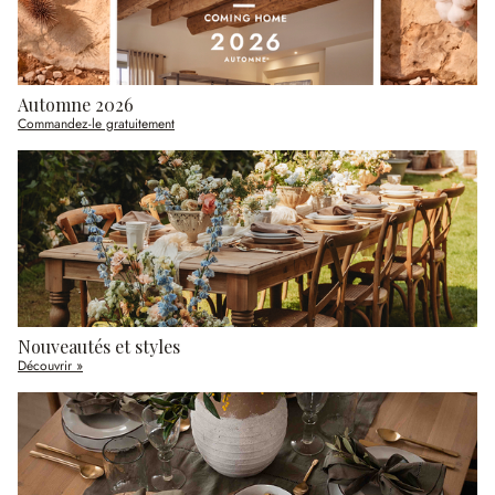
Automne 2026
Commandez-le gratuitement
Nouveautés et styles
Découvrir »