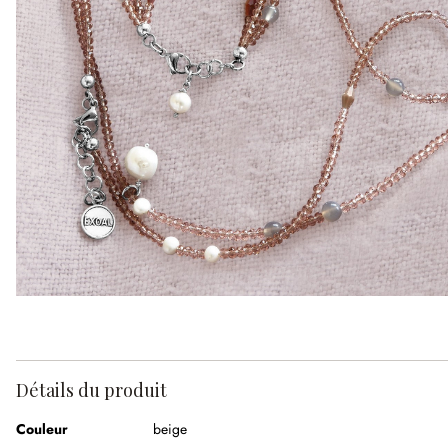
Détails du produit
Couleur
beige