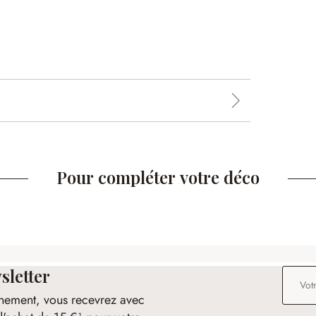
Pour compléter votre déco
sletter
Adresse
nement, vous recevrez avec