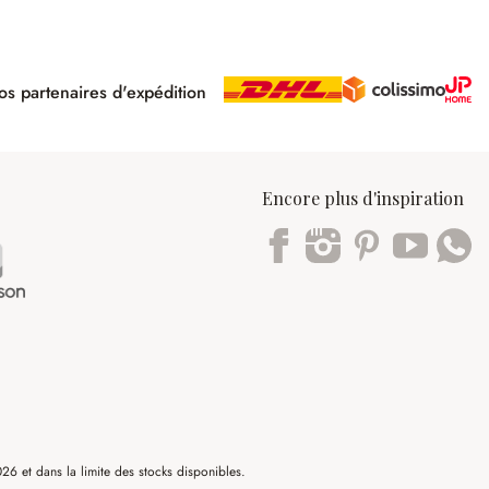
s partenaires d'expédition
pé
Encore plus d'inspiration
Trustpilot
6 et dans la limite des stocks disponibles.