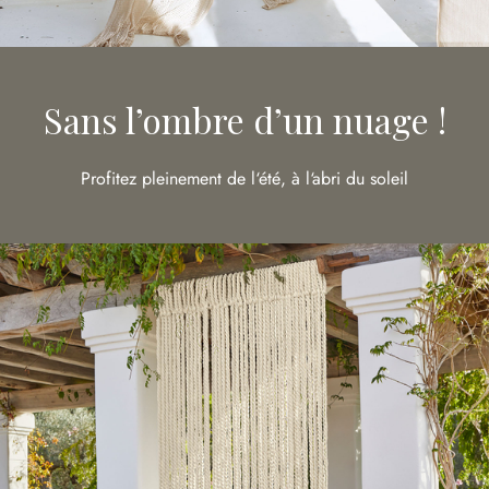
Sans l’ombre d’un nuage !
Profitez pleinement de l‘été, à l‘abri du soleil