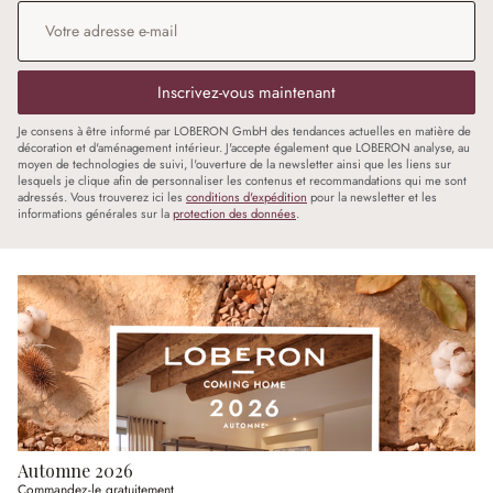
Adresse e-mail
*
Inscrivez-vous maintenant
Je consens à être informé par LOBERON GmbH des tendances actuelles en matière de
décoration et d'aménagement intérieur. J'accepte également que LOBERON analyse, au
moyen de technologies de suivi, l'ouverture de la newsletter ainsi que les liens sur
lesquels je clique afin de personnaliser les contenus et recommandations qui me sont
adressés. Vous trouverez ici les
conditions d'expédition
pour la newsletter et les
informations générales sur la
protection des données
.
Automne 2026
Commandez-le gratuitement