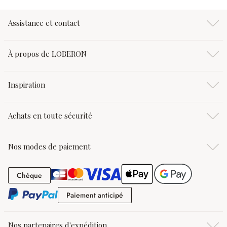
Assistance et contact
À propos de LOBERON
Inspiration
Achats en toute sécurité
Nos modes de paiement
Chèque
Chèque
Paiement anticipé
Paiement anticipé
Nos partenaires d'expédition