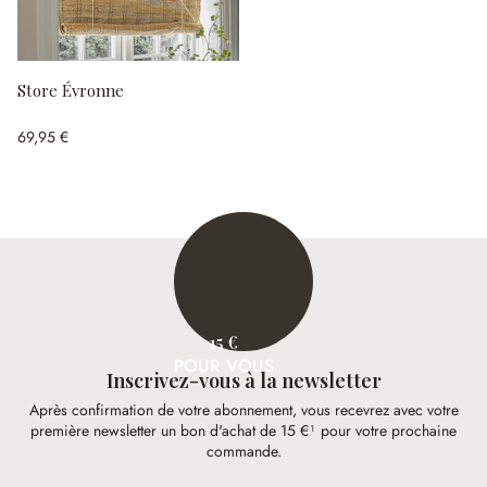
Store Évronne
69,95 €
15 €
POUR VOUS
Inscrivez-vous à la newsletter
Après confirmation de votre abonnement, vous recevrez avec votre
première newsletter un bon d'achat de 15 €¹ pour votre prochaine
commande.