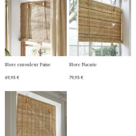
Store enrouleur Paine
Store Nacarie
69,95 €
79,95 €