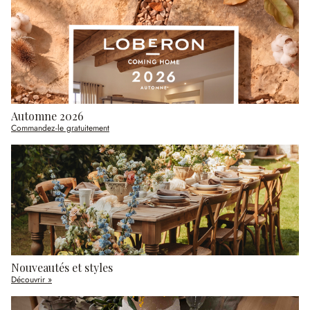
Automne 2026
Commandez-le gratuitement
Nouveautés et styles
Découvrir »