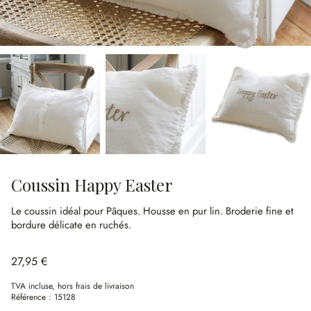
Coussin Happy Easter
Le coussin idéal pour Pâques.
Housse en pur lin.
Broderie fine et
bordure délicate en ruchés.
27,95 €
TVA incluse, hors frais de livraison
Référence :
15128