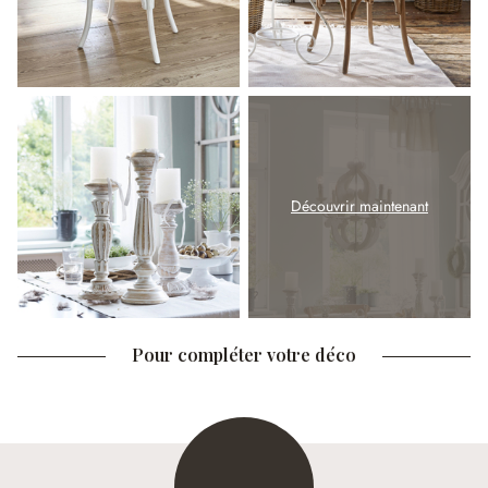
Découvrir maintenant
Pour compléter votre déco