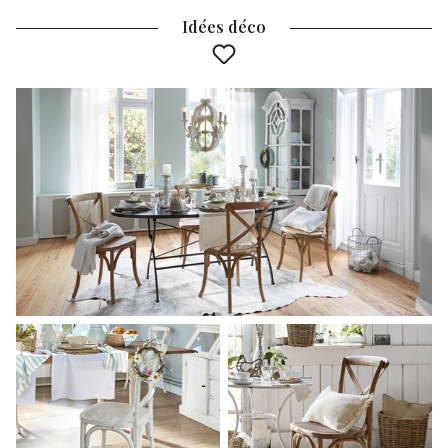
Idées déco