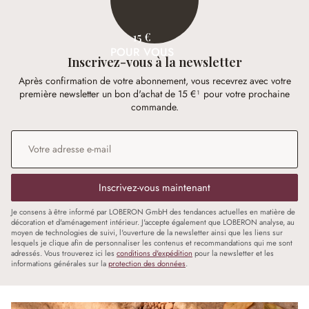
15 €
POUR VOUS
Inscrivez-vous à la newsletter
Après confirmation de votre abonnement, vous recevrez avec votre
première newsletter un bon d'achat de 15 €¹ pour votre prochaine
commande.
Adresse e-mail
*
Inscrivez-vous maintenant
Je consens à être informé par LOBERON GmbH des tendances actuelles en matière de
décoration et d'aménagement intérieur. J'accepte également que LOBERON analyse, au
moyen de technologies de suivi, l'ouverture de la newsletter ainsi que les liens sur
lesquels je clique afin de personnaliser les contenus et recommandations qui me sont
adressés. Vous trouverez ici les
conditions d'expédition
pour la newsletter et les
informations générales sur la
protection des données
.