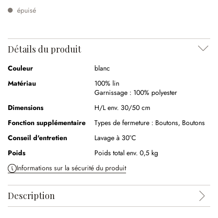
épuisé
Détails du produit
Couleur
blanc
Matériau
100% lin
Garnissage :
100% polyester
Dimensions
H/L env. 30/50 cm
Fonction supplémentaire
Types de fermeture :
Boutons,
Boutons
Conseil d'entretien
Lavage à 30°C
Poids
Poids total env. 0,5 kg
Informations sur la sécurité du produit
Description