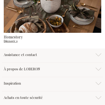
Homestory
Découvrir »
Assistance et contact
À propos de LOBERON
Inspiration
Achats en toute sécurité