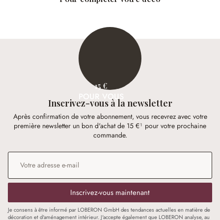
15 €
POUR VOUS
Inscrivez-vous à la newsletter
Après confirmation de votre abonnement, vous recevrez avec votre
première newsletter un bon d'achat de 15 €¹ pour votre prochaine
commande.
Adresse e-mail
*
Inscrivez-vous maintenant
Je consens à être informé par LOBERON GmbH des tendances actuelles en matière de
décoration et d'aménagement intérieur. J'accepte également que LOBERON analyse, au