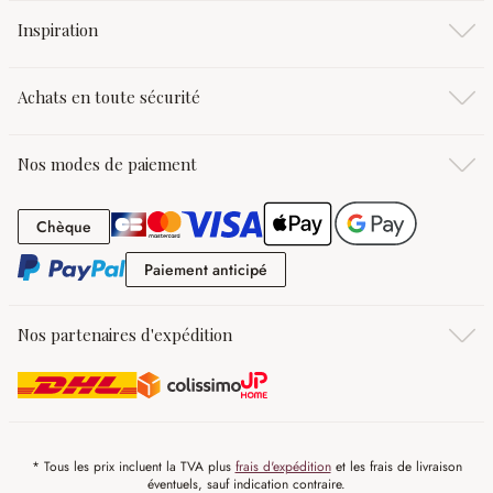
Inspiration
Achats en toute sécurité
Nos modes de paiement
Chèque
Chèque
Paiement anticipé
Paiement anticipé
Nos partenaires d'expédition
* Tous les prix incluent la TVA plus
frais d'expédition
et les frais de livraison
éventuels, sauf indication contraire.