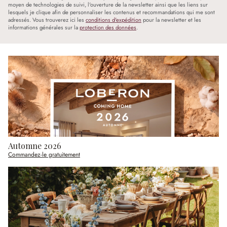
moyen de technologies de suivi, l'ouverture de la newsletter ainsi que les liens sur
lesquels je clique afin de personnaliser les contenus et recommandations qui me sont
adressés. Vous trouverez ici les
conditions d'expédition
pour la newsletter et les
informations générales sur la
protection des données
.
Automne 2026
Commandez-le gratuitement