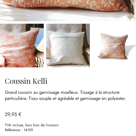
Coussin Kelli
Grand coussin au garnissage moelleux.
Tissage à la structure
particulière.
Tissu souple et agréable et garnissage en polyester.
29,95 €
TVA incluse, hors frais de livraison
Référence :
14159