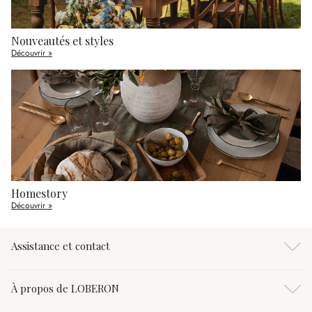
Nouveautés et styles
Découvrir »
Homestory
Découvrir »
Assistance et contact
À propos de LOBERON