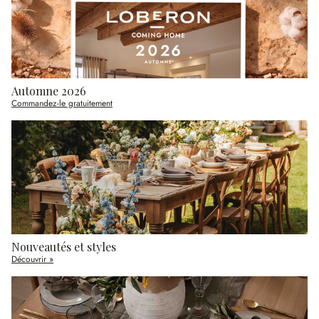
Automne 2026
Commandez-le gratuitement
Nouveautés et styles
Découvrir »