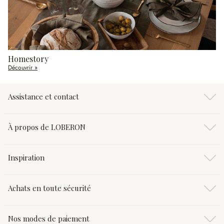
Homestory
Découvrir »
Assistance et contact
À propos de LOBERON
Inspiration
Achats en toute sécurité
Nos modes de paiement