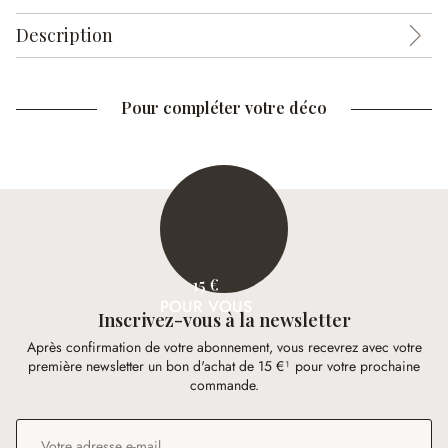
Description
Pour compléter votre déco
15 €
POUR VOUS
Inscrivez-vous à la newsletter
Après confirmation de votre abonnement, vous recevrez avec votre
première newsletter un bon d'achat de 15 €¹ pour votre prochaine
commande.
Adresse e-mail
*