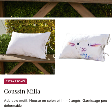
Promos
Coussin Milla
Adorable motif.
Housse en coton et lin mélangés.
Garnissage peu
déformable.