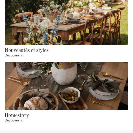
Nouveautés et styles
Découvrir »
Homestory
Découvrir »