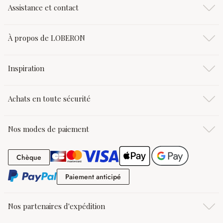
Assistance et contact
À propos de LOBERON
Inspiration
Achats en toute sécurité
Nos modes de paiement
Chèque
Chèque
Paiement anticipé
Paiement anticipé
Nos partenaires d'expédition