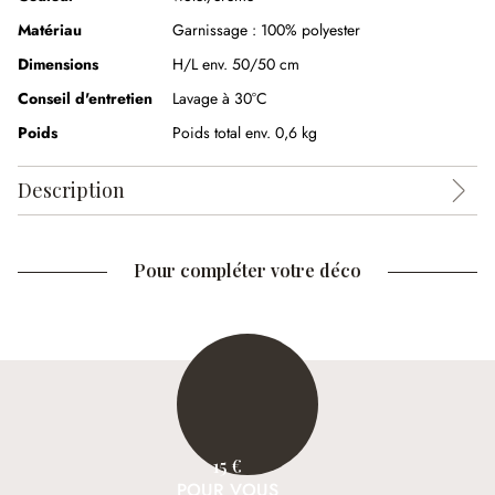
Matériau
Garnissage :
100% polyester
Dimensions
H/L env. 50/50 cm
Conseil d'entretien
Lavage à 30°C
Poids
Poids total env. 0,6 kg
Description
Pour compléter votre déco
15 €
POUR VOUS