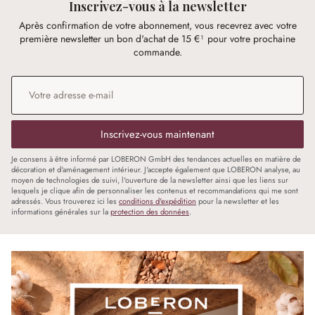
Inscrivez-vous à la newsletter
Après confirmation de votre abonnement, vous recevrez avec votre
première newsletter un bon d'achat de 15 €¹ pour votre prochaine
commande.
Adresse e-mail
*
Inscrivez-vous maintenant
Je consens à être informé par LOBERON GmbH des tendances actuelles en matière de
décoration et d'aménagement intérieur. J'accepte également que LOBERON analyse, au
moyen de technologies de suivi, l'ouverture de la newsletter ainsi que les liens sur
lesquels je clique afin de personnaliser les contenus et recommandations qui me sont
adressés. Vous trouverez ici les
conditions d'expédition
pour la newsletter et les
informations générales sur la
protection des données
.