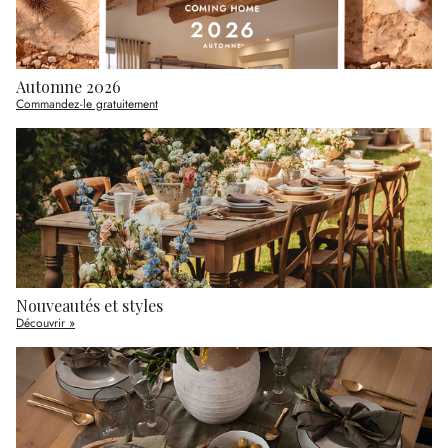
Automne 2026
Commandez-le gratuitement
Nouveautés et styles
Découvrir »