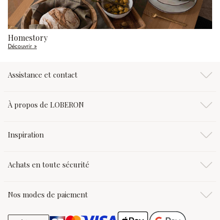
Homestory
Découvrir »
Assistance et contact
À propos de LOBERON
Inspiration
Achats en toute sécurité
Nos modes de paiement