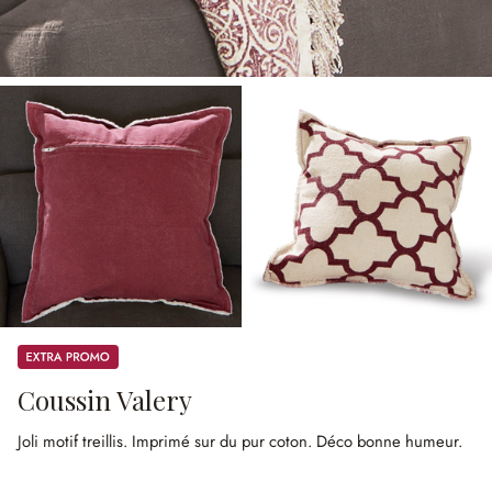
Promos
Coussin Valery
Joli motif treillis.
Imprimé sur du pur coton.
Déco bonne humeur.