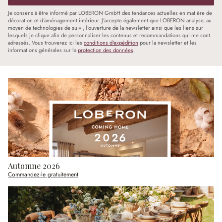
Je consens à être informé par LOBERON GmbH des tendances actuelles en matière de
décoration et d'aménagement intérieur. J'accepte également que LOBERON analyse, au
moyen de technologies de suivi, l'ouverture de la newsletter ainsi que les liens sur
lesquels je clique afin de personnaliser les contenus et recommandations qui me sont
adressés. Vous trouverez ici les
conditions d'expédition
pour la newsletter et les
informations générales sur la
protection des données
.
Automne 2026
Commandez-le gratuitement