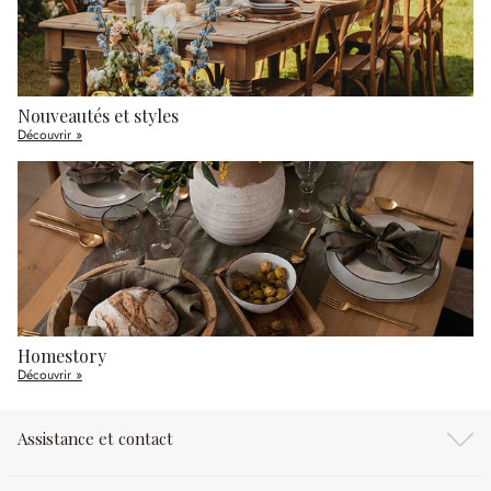
Nouveautés et styles
Découvrir »
Homestory
Découvrir »
Assistance et contact