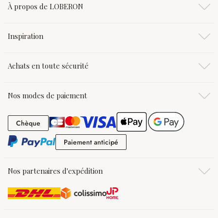
À propos de LOBERON
Inspiration
Achats en toute sécurité
Nos modes de paiement
Chèque
Chèque
Paiement anticipé
Paiement anticipé
Nos partenaires d'expédition