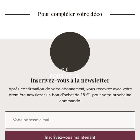
Pour compléter votre déco
15 €
POUR VOUS
Inscrivez-vous à la newsletter
Après confirmation de votre abonnement, vous recevrez avec votre
première newsletter un bon d'achat de 15 €¹ pour votre prochaine
commande.
Adresse e-mail
*
Inscrivez-vous maintenant